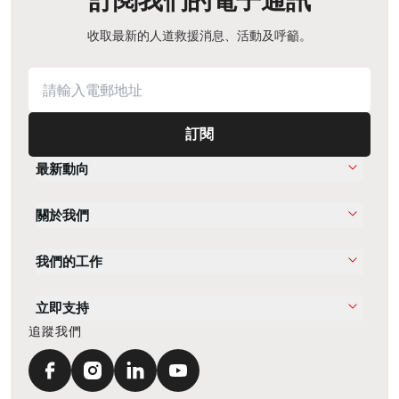
訂閱我們的電子通訊
收取最新的人道救援消息、活動及呼籲。
訂閱
最新動向
關於我們
我們的工作
立即支持
追蹤我們