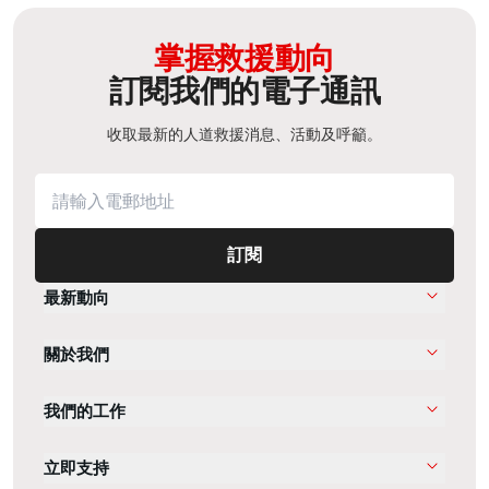
掌握救援動向
訂閱我們的電子通訊
收取最新的人道救援消息、活動及呼籲。
訂閱
最新動向
關於我們
我們的工作
立即支持