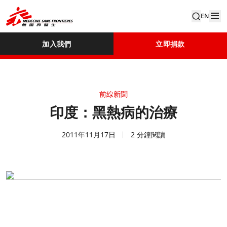
EN
加入我們
立即捐款
前線新聞
印度：黑熱病的治療
2011年11月17日
2 分鐘閱讀