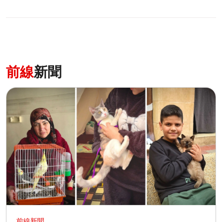
0
分享
前線
新聞
前線新聞