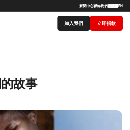
EN
新聞中心
聯絡我們
搜索
加入我們
立即捐款
關的故事