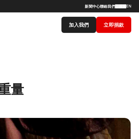
EN
新聞中心
聯絡我們
搜索
加入我們
立即捐款
重量