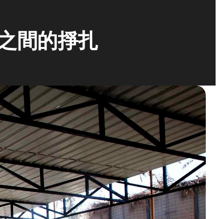
之間的掙扎