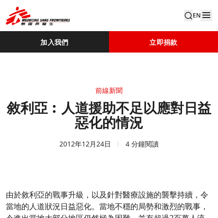
EN
加入我們
立即捐款
前線新聞
敘利亞︰人道援助不足以應對日益
惡化的情況
2012年12月24日
4 分鐘閱讀
由於敘利亞的戰事升級，以及針對醫療設施的襲擊持續，令
當地的人道狀況日益惡化。當地不穩的局勢和激烈的戰事，