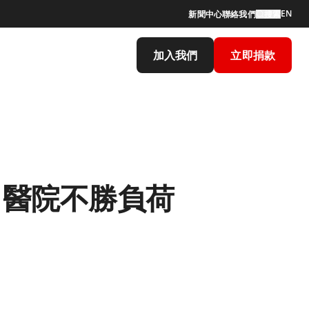
EN
新聞中心
聯絡我們
搜索
加入我們
立即捐款
 醫院不勝負荷