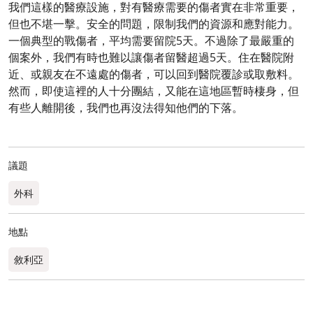
我們這樣的醫療設施，對有醫療需要的傷者實在非常重要，
但也不堪一擊。安全的問題，限制我們的資源和應對能力。
一個典型的戰傷者，平均需要留院5天。不過除了最嚴重的
個案外，我們有時也難以讓傷者留醫超過5天。住在醫院附
近、或親友在不遠處的傷者，可以回到醫院覆診或取敷料。
然而，即使這裡的人十分團結，又能在這地區暫時棲身，但
有些人離開後，我們也再沒法得知他們的下落。
議題
外科
地點
敘利亞