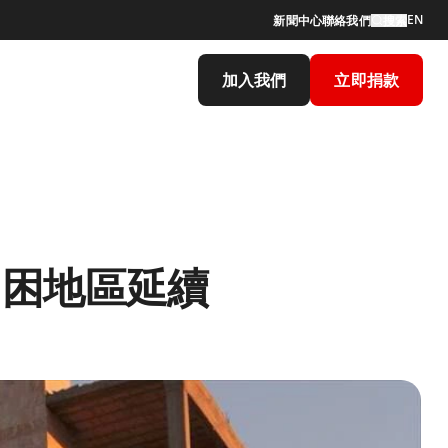
EN
新聞中心
聯絡我們
搜索
加入我們
立即捐款
圍困地區延續