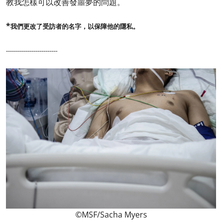
教我怎樣可以改善發噩夢的問題。
*
我們更改了受訪者的名字，以保障他的隱私。
--------------------------
©MSF/Sacha Myers