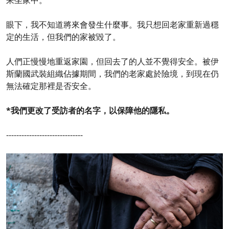
眼下，我不知道將來會發生什麼事。我只想回老家重新過穩
定的生活，但我們的家被毀了。
人們正慢慢地重返家園，但回去了的人並不覺得安全。被伊
斯蘭國武裝組織佔據期間，我們的老家處於險境，到現在仍
無法確定那裡是否安全。
*我們更改了受訪者的名字，以保障他的隱私。
------------------------------