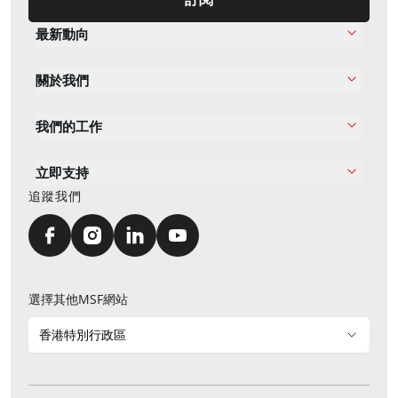
最新動向
關於我們
我們的工作
立即支持
追蹤我們
選擇其他MSF網站
香港特別行政區