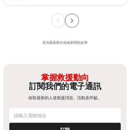
首頁
最新動向
前線新聞與故事
掌握救援動向
訂閱我們的電子通訊
收取最新的人道救援消息、活動及呼籲。
訂閱