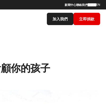
EN
新聞中心
聯絡我們
搜索
加入我們
立即捐款
看顧你的孩子