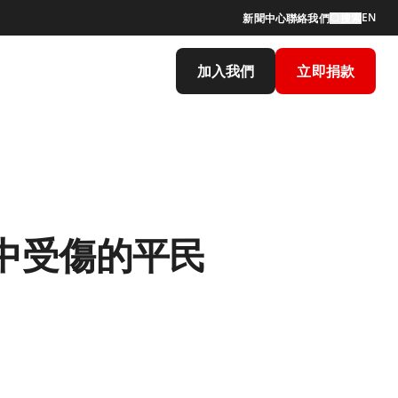
EN
新聞中心
聯絡我們
搜索
加入我們
立即捐款
中受傷的平民