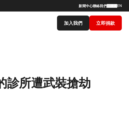
EN
新聞中心
聯絡我們
搜索
加入我們
立即捐款
的診所遭武裝搶劫