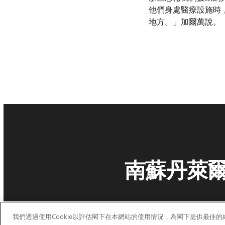
他們身處醫療設施時
地方。」加爾萬說。
南蘇丹萊爾
我們透過使用Cookie以評估閣下在本網站的使用情況，為閣下提供最佳