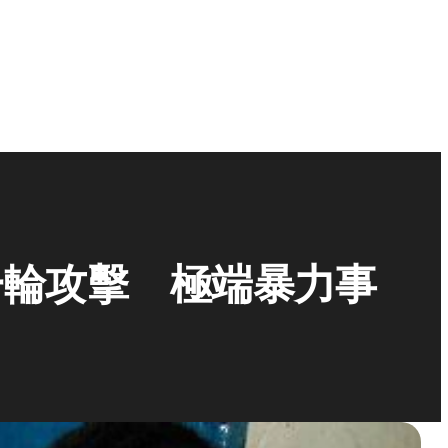
一輪攻擊 極端暴力事