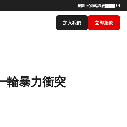
EN
新聞中心
聯絡我們
搜索
加入我們
立即捐款
一輪暴力衝突