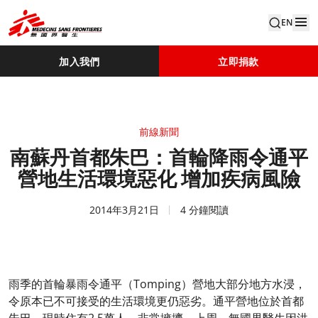
EN
加入我們
立即捐款
前線新聞
南蘇丹首都朱巴：首輪降雨令通平
營地生活環境惡化 增加疾病風險
2014年3月21日
4 分鐘閱讀
雨季的首輪暴雨令通平（Tomping）營地大部分地方水浸，
令原本已不可接受的生活環境更仍惡劣。通平營地位於首都