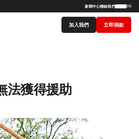
EN
新聞中心
聯絡我們
搜索
加入我們
立即捐款
無法獲得援助