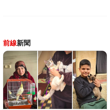
前線
新聞