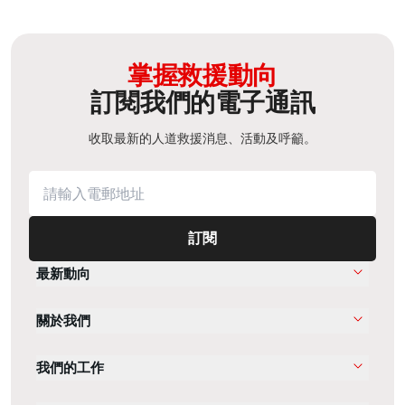
掌握救援動向
訂閱我們的電子通訊
收取最新的人道救援消息、活動及呼籲。
訂閱
最新動向
關於我們
我們的工作