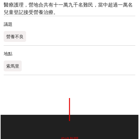
醫療護理，營地合共有十一萬九千名難民，當中超過一萬名
兒童登記接受營養治療。
議題
營養不良
地點
索馬里
前線新聞