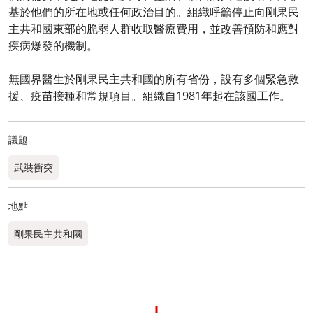
基於他們的所在地或任何政治目的。組織呼籲停止向剛果民
主共和國東部的脆弱人群收取醫療費用，並改善預防和應對
疾病爆發的機制。
無國界醫生於剛果民主共和國的所有省份，設有多個緊急救
援、疫苗接種和常規項目。組織自1981年起在該國工作。
議題
武裝衝突
地點
剛果民主共和國