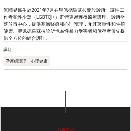
無國界醫生於2021年7月在聖佩德羅蘇拉開設診所，讓性工
作者和性少眾（LGBTQI+）群體更易獲得醫療護理。診所坐
落於市中心，提供基層醫療和心理護理，尤其著重性和生殖
健康。聖佩德羅蘇拉診所也為性暴力受害者和倖存者優先提
供全方位的綜合護理。
議題
孕產婦護理
心理健康
前線新聞