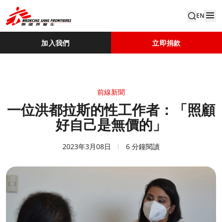
EN
加入我們
立即捐款
前線新聞
一位洪都拉斯的性工作者：「照顧
好自己是無價的」
2023年3月08日
6 分鐘閱讀