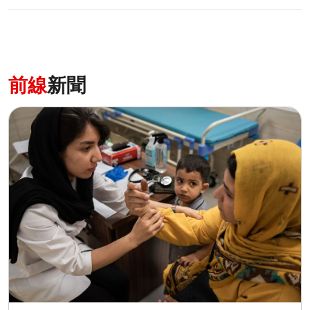
前線
新聞