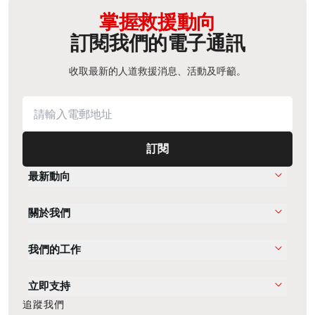
掌握救援動向
訂閱我們的電子通訊
收取最新的人道救援消息、活動及呼籲。
訂閱
最新動向
關於我們
我們的工作
立即支持
追蹤我們