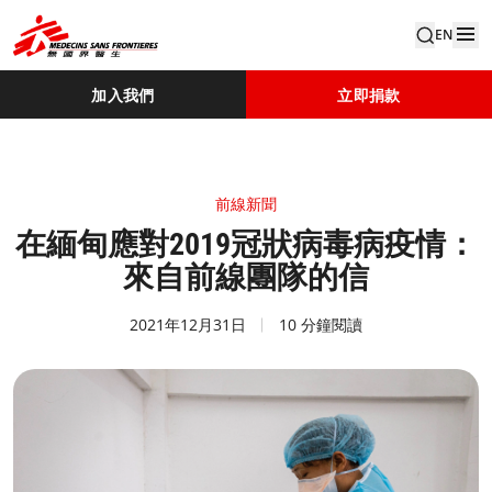
EN
加入我們
立即捐款
前線新聞
在緬甸應對2019冠狀病毒病疫情：
來自前線團隊的信
2021年12月31日
10 分鐘閱讀