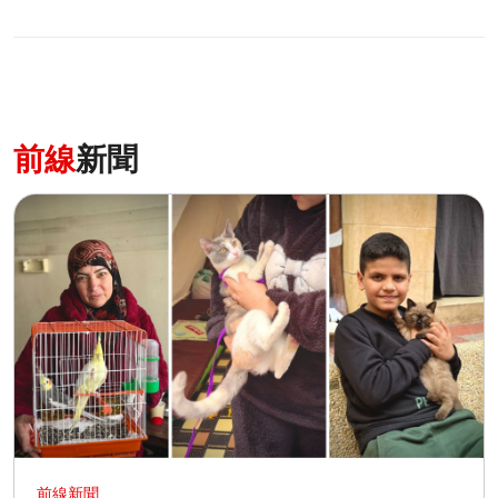
前線
新聞
前線新聞