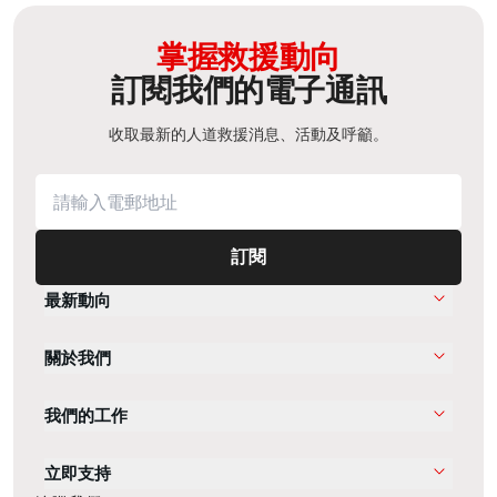
掌握救援動向
訂閱我們的電子通訊
收取最新的人道救援消息、活動及呼籲。
訂閱
最新動向
關於我們
我們的工作
立即支持