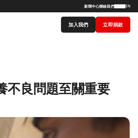
EN
新聞中心
聯絡我們
搜索
加入我們
立即捐款
養不良問題至關重要