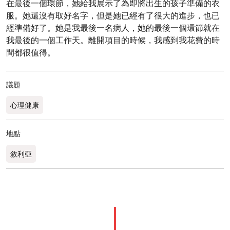
在最後一個環節，她給我展示了為即將出生的孩子準備的衣
服。她還沒有取好名字，但是她已經有了很大的進步，也已
經準備好了。她是我最後一名病人，她的最後一個環節就在
我最後的一個工作天。離開項目的時候，我感到我花費的時
間都很值得。
議題
心理健康
地點
敘利亞