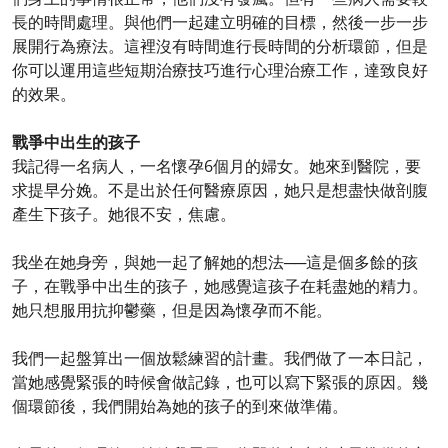
長的時間處理。與他們一起建立明確的目標，然後一步一步
展開行為療法。這裡沒有時間進行長時間的分析環節，但是
你可以運用這些短期治療技巧進行心理治療工作，達致良好
的效果。
戰爭中出生的孩子
我記得一名病人，一名懷孕6個月的婦女。她來到醫院，要
求提早分娩。不是出於任何醫療原因，她只是想盡快做剖腹
產生下孩子。她很不安，焦慮。
我坐在她身旁，與她一起了解她的想法──這是個多餘的孩
子，在戰爭中出生的孩子，她感覺這孩子在耗盡她的精力。
她只想服用抗抑鬱藥，但是因為懷孕而不能。
我們一起盤算出一個放鬆練習的計畫。我們做了一本日記，
當她感覺緊張的時候會做記錄，也可以寫下緊張的原因。幾
個環節後，我們開始為她的孩子的到來做準備。