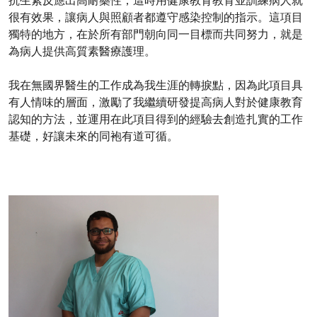
很有效果，讓病人與照顧者都遵守感染控制的指示。這項目
獨特的地方，在於所有部門朝向同一目標而共同努力，就是
為病人提供高質素醫療護理。
我在無國界醫生的工作成為我生涯的轉捩點，因為此項目具
有人情味的層面，激勵了我繼續研發提高病人對於健康教育
認知的方法，並運用在此項目得到的經驗去創造扎實的工作
基礎，好讓未來的同袍有道可循。