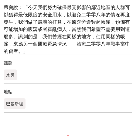
蒂奧說：「今天我們努力確保最受影響的鄰近地區的人群可
以獲得最低限度的安全用水，以避免二零零八年的情況再度
發生，我們做了最壞的打算，在醫院旁邊豎起帳篷，預備有
可能增加的腹瀉或者霍亂病人，當然我們希望不需要用到這
麼多。諷刺的是，我們曾經在同樣的地方，使用同樣的帳
篷，來應另一個醫療緊急情況——治療二零零八年戰事當中
的傷者。」
議題
水災
地點
巴基斯坦