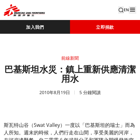
EN
加入我們
立即捐款
前線新聞
巴基斯坦水災：鎮上重新供應清潔
用水
2010年8月19日
5 分鐘閱讀
斯瓦特山谷（Swat Valley）一度以「巴基斯坦的瑞士」而為
人所知。週末的時候，人們行走在山間，享受美麗的河岸，