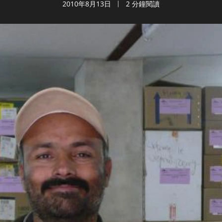
2010年8月13日
2 分鐘閱讀