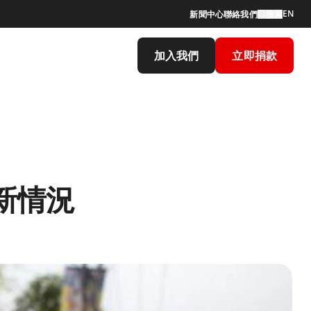
EN
新聞中心
聯絡我們
搜索
加入我們
立即捐款
新情況