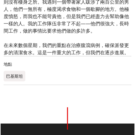
則沒有棲身之所。我遇到一個帶著家人跋涉了兩百公里的男
人，他們一無所有，極度渴求食物和一個歇腳的地方。他極
度憤怒，而我也不能苛責他，但是我們已經盡力去幫助像他
一樣的人。我的工作隊伍非常了不起——他們很強大，長時
間工作，做的事情比要求他們做的多許多。
在未來數個星期，我們的重點在治療腹瀉病例，確保派發更
多的清潔食水。這是一件重大的工作，但我們在逐步進展。
地點
巴基斯坦