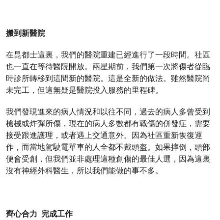
搬到新醫院
在昆都士這裏，我們的醫院重建已經進行了一段時間。社區
也一直在等待醫院開放。兩星期前，我們第一次將傷者從臨
時診所轉移到這間新的醫院。這是全新的做法。雖然醫院尚
未完工，但這無疑是醫院投入服務的里程碑。
我們發現進來的病人情況和以往不同，過去的病人多曾受到
槍械或炸彈所傷，現在的病人多數都有戰傷的併發症，需要
接受跟進護理，或者遇上交通意外。因為社區重新恢復運
作，而當地駕駛電單車的人全都不戴頭盔。如果摔倒，頭部
便會受創，但我們並非處理這種創傷的最佳人選，因為這裏
沒有神經外科醫生，所以我們能做的事不多。
齊心合力 完成工作