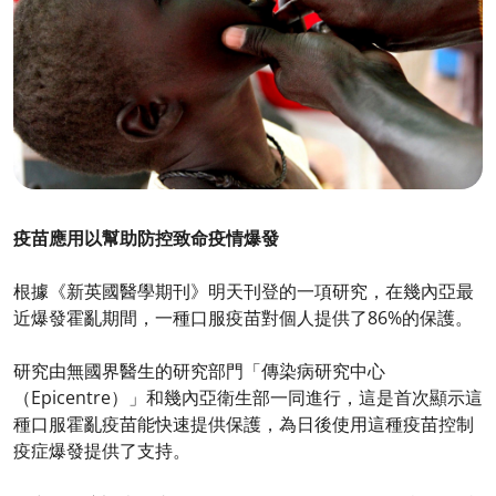
疫苗應用以幫助防控致命疫情爆發
根據《新英國醫學期刊》明天刊登的一項研究，在幾內亞最
近爆發霍亂期間，一種口服疫苗對個人提供了86%的保護。
研究由無國界醫生的研究部門「傳染病研究中心
（Epicentre）」和幾內亞衛生部一同進行，這是首次顯示這
種口服霍亂疫苗能快速提供保護，為日後使用這種疫苗控制
疫症爆發提供了支持。