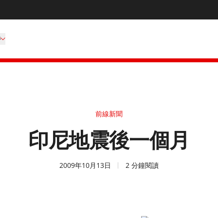
持
前線新聞
印尼地震後一個月
2009年10月13日
2 分鐘閱讀