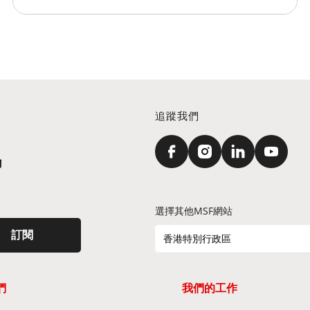
追蹤我們
訊
選擇其他MSF網站
訂閱
香港特別行政區
們
我們的工作