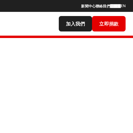
EN
新聞中心
聯絡我們
搜索
加入我們
立即捐款