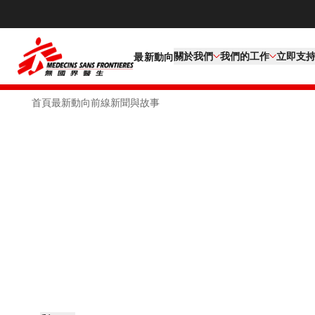
關於我們
我們的工作​
立即支
最新動向
首頁
最新動向
前線新聞與故事