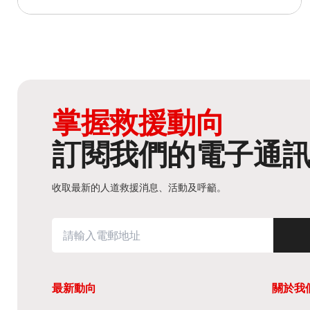
掌握救援動向
訂閱我們的電子通
收取最新的人道救援消息、活動及呼籲。
最新動向
關於我