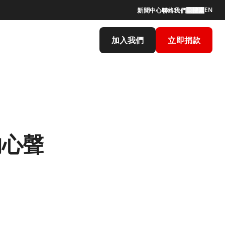
EN
新聞中心
聯絡我們
搜索
加入我們
立即捐款
的心聲