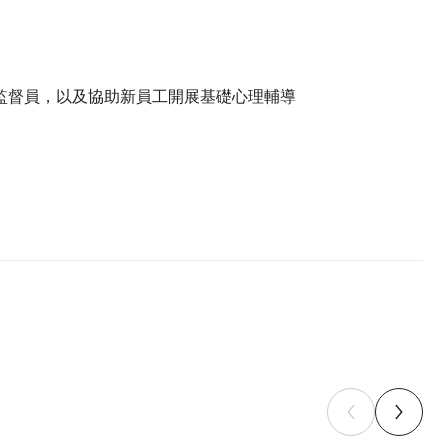
監督員，以及協助新員工開展基礎心理輔導