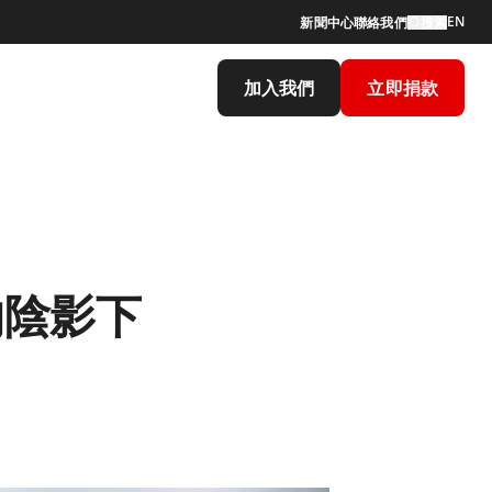
EN
新聞中心
聯絡我們
搜索
加入我們
立即捐款
的陰影下