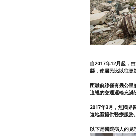
自2017年12月起
襲，使居民比以往更
距離前線僅有幾公里的
這裡的交通運輸充滿
2017年3月，無國
遠地區提供醫療服務
以下是醫院病人的見