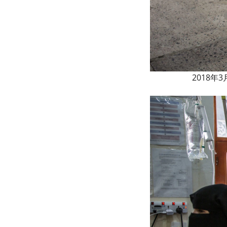
2018年