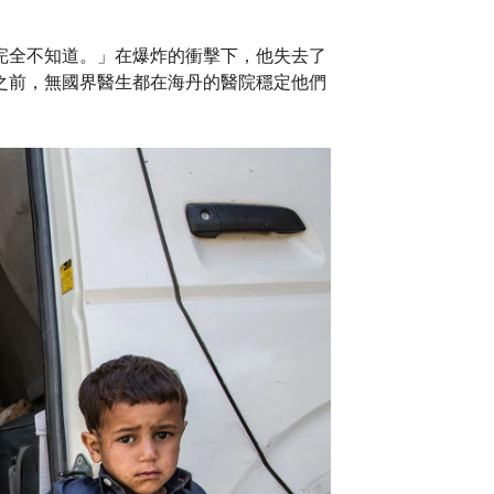
完全不知道。」在爆炸的衝擊下，他失去了
之前，無國界醫生都在海丹的醫院穩定他們