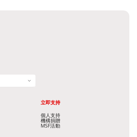
立即支持
個人支持
機構捐贈
MSF活動