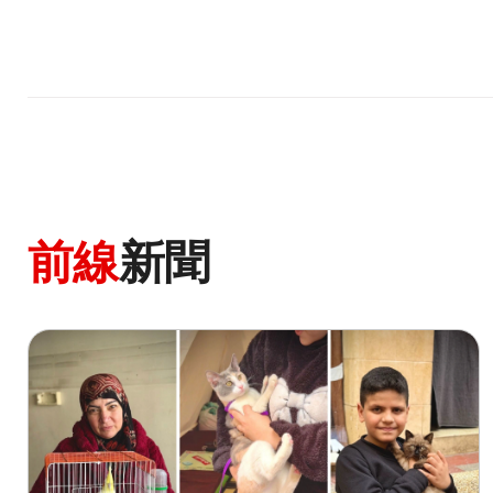
前線
新聞