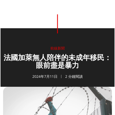
前線新聞
法國加萊無人陪伴的未成年移民：
眼前盡是暴力
2024年7月11日
2 分鐘閱讀