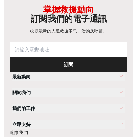
掌握救援動向
訂閱我們的電子通訊
收取最新的人道救援消息、活動及呼籲。
訂閱
最新動向
關於我們
我們的工作
立即支持
追蹤我們