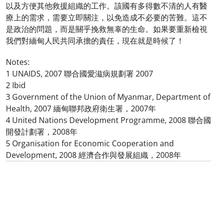
以及方便其他救援組織的工作。該國有多得數不清的人有醫
療上的需求，需要立即關注，以免造成不必要的苦難。這不
是政治的問題，而是關乎挽救無辜的生命。如果要重新檢視
我們對緬甸人民共同承擔的責任，現在就是時候了！
Notes:
1 UNAIDS, 2007 聯合國愛滋病規劃署 2007
2 Ibid
3 Government of the Union of Myanmar, Department of
Health, 2007 緬甸聯邦政府衛生署，2007年
4 United Nations Development Programme, 2008 聯合國
開發計劃署，2008年
5 Organisation for Economic Cooperation and
Development, 2008 經濟合作與發展組織，2008年