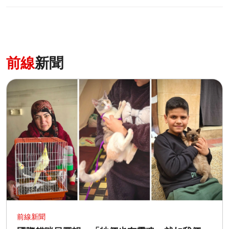
前線
新聞
前線新聞