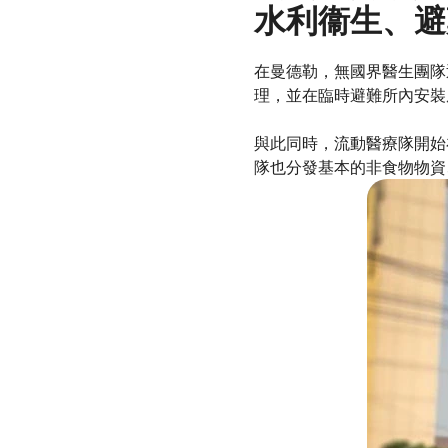
水利衞生、避
在曼德勒，無國界醫生團隊
理，並在臨時避難所內安裝
與此同時，流動醫療隊開始
隊也分發基本的非食物物資