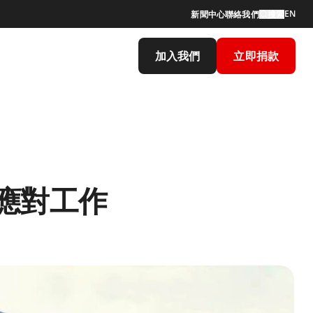
EN
新聞中心
聯絡我們
搜索
加入我們
立即捐款
應對工作