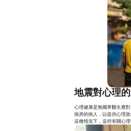
地震對心理的
心理健康是無國界醫生應對
病房的病人，以提供心理急
這種情況下，這些有關心理