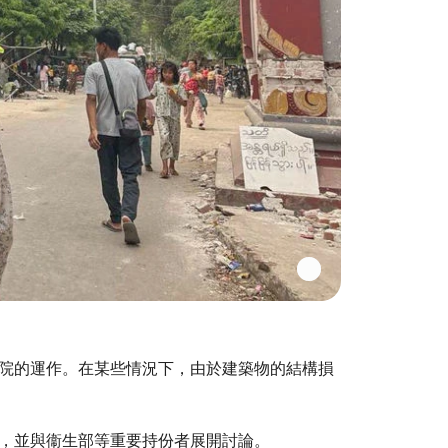
院的運作。在某些情況下，由於建築物的結構損
，並與衞生部等重要持份者展開討論。