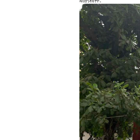
助的精神。