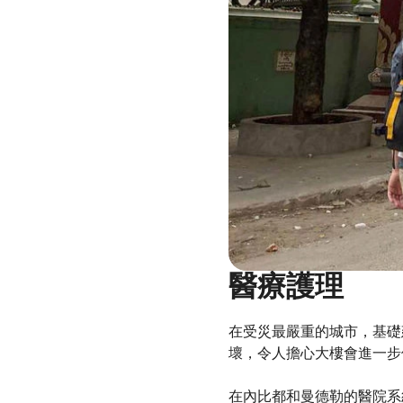
醫療護理
在受災最嚴重的城市，基礎
壞，令人擔心大樓會進一步
在內比都和曼德勒的醫院系