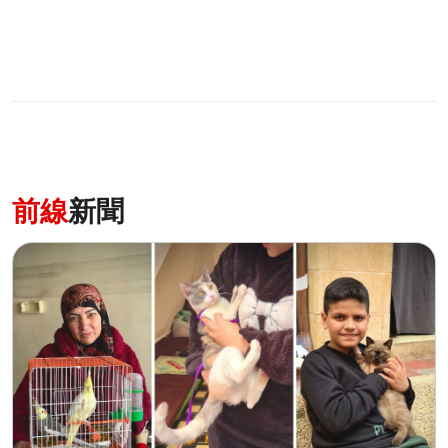
前線
新聞