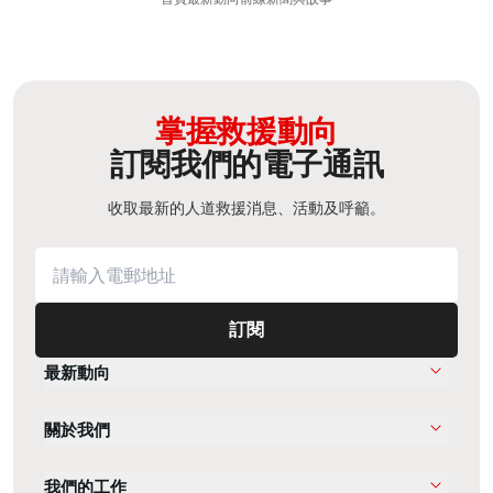
掌握救援動向
訂閱我們的電子通訊
收取最新的人道救援消息、活動及呼籲。
訂閱
最新動向
關於我們
我們的工作