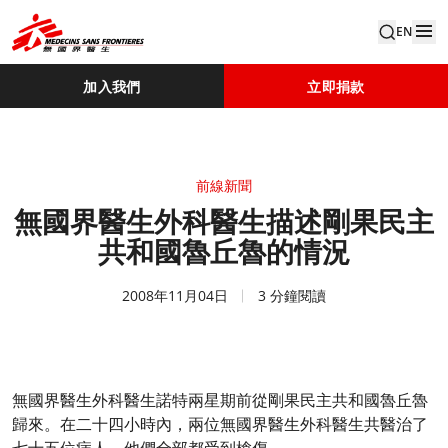
EN
加入我們
立即捐款
前線新聞
無國界醫生外科醫生描述剛果民主
共和國魯丘魯的情況
2008年11月04日
3 分鐘閱讀
無國界醫生外科醫生諾特兩星期前從剛果民主共和國魯丘魯
歸來。在二十四小時內，兩位無國界醫生外科醫生共醫治了