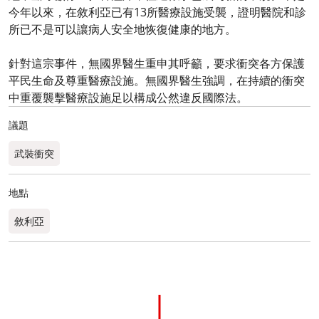
今年以來，在敘利亞已有13所醫療設施受襲，證明醫院和診
所已不是可以讓病人安全地恢復健康的地方。
針對這宗事件，無國界醫生重申其呼籲，要求衝突各方保護
平民生命及尊重醫療設施。無國界醫生強調，在持續的衝突
中重覆襲擊醫療設施足以構成公然違反國際法。
議題
武裝衝突
地點
敘利亞