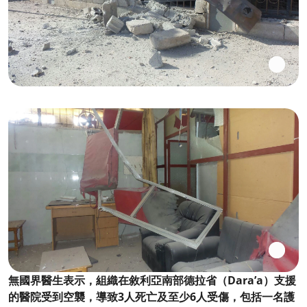
無國界醫生表示，組織在敘利亞南部德拉省（Dara’a）支援
的醫院受到空襲，導致3人死亡及至少6人受傷，包括一名護