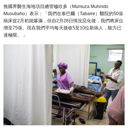
無國界醫生海地項目總管穆欣多（Mumuza Muhindo
Musubaho）表示：「我們在泰巴爾（Tabarre）醫院的50張
病床從2月初就爆滿，但自2月28日情況惡化後，我們將床位
增至75張。現在我們平均每天接收5至10位新病人，能力已
達極限。 」