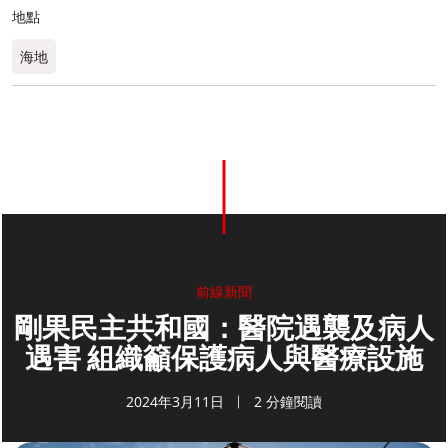
地點
海地
前線新聞
剛果民主共和國：醫院遇襲及病人
遇害 組織籲保護病人與醫療設施
2024年3月11日
2 分鐘閱讀