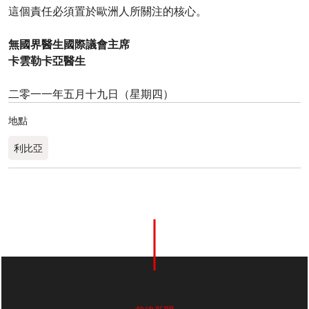
這個責任必須置於歐洲人所關注的核心。
無國界醫生國際議會主席
卡雲勒卡亞醫生
二零一一年五月十九日（星期四）
地點
利比亞