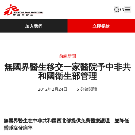
EN
加入我們
立即捐款
前線新聞
無國界醫生移交一家醫院予中非共
和國衛生部管理
2012年2月24日
5 分鐘閱讀
無國界醫生在中非共和國西北部提供免費醫療護理 並降低
昏睡症發病率