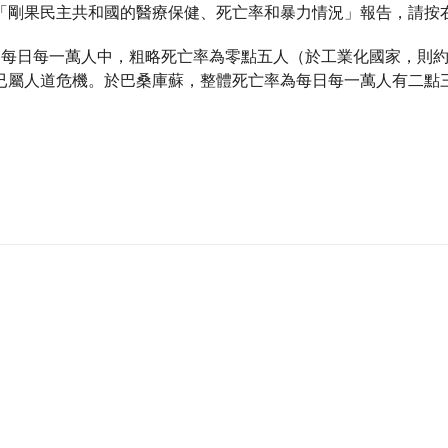
「剛果民主共和國的醫療保健、死亡率和暴力情況」報告，請按右
，每日每一萬人中，粗略死亡率為零點五人（於工業化國家，則
已屬人道危機。於巴桑庫蘇，整體死亡率為每日每一萬人有二點