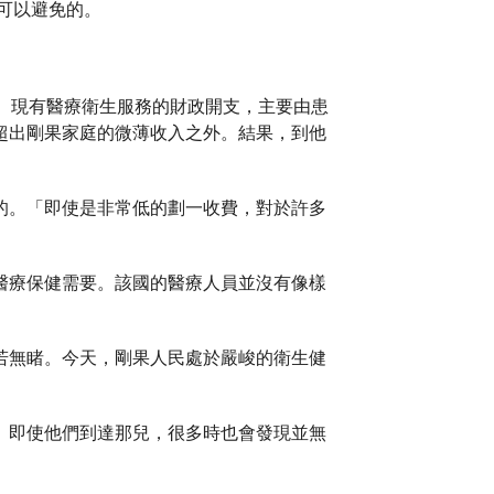
可以避免的。
健。現有醫療衛生服務的財政開支，主要由患
超出剛果家庭的微薄收入之外。結果，到他
的。「即使是非常低的劃一收費，對於許多
醫療保健需要。該國的醫療人員並沒有像樣
若無睹。今天，剛果人民處於嚴峻的衛生健
。即使他們到達那兒，很多時也會發現並無