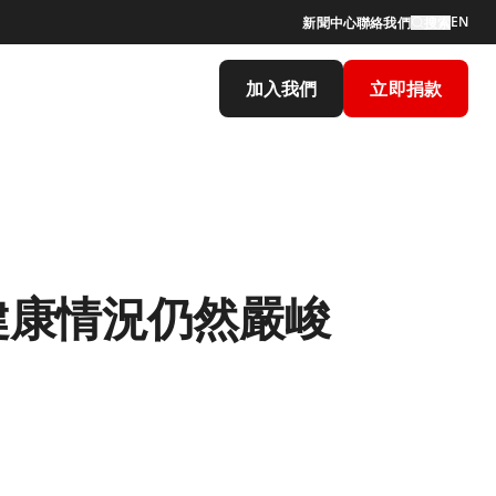
EN
新聞中心
聯絡我們
搜索
加入我們
立即捐款
健康情況仍然嚴峻