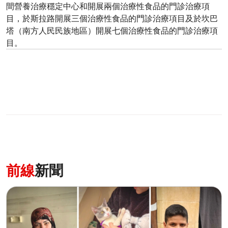
間營養治療穩定中心和開展兩個治療性食品的門診治療項
目，於斯拉路開展三個治療性食品的門診治療項目及於坎巴
塔（南方人民民族地區）開展七個治療性食品的門診治療項
目。
前線
新聞