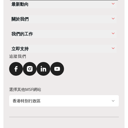
最新動向
關於我們
我們的工作
立即支持
追蹤我們
選擇其他MSF網站
香港特別行政區