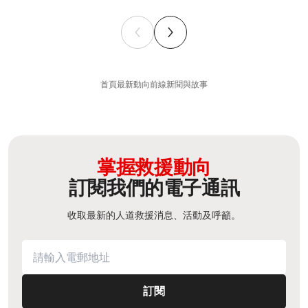
首頁
最新動向
前線新聞與故事
掌握救援動向
訂閱我們的電子通訊
收取最新的人道救援消息、活動及呼籲。
訂閱