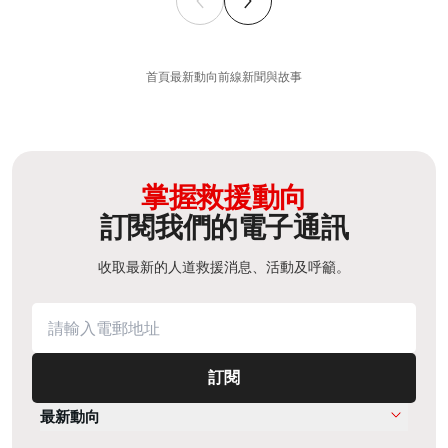
首頁
最新動向
前線新聞與故事
掌握救援動向
訂閱我們的電子通訊
收取最新的人道救援消息、活動及呼籲。
訂閱
最新動向