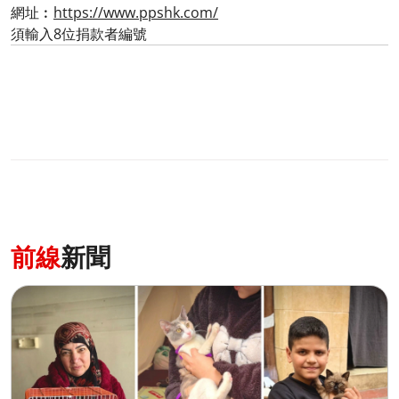
網址︰
https://www.ppshk.com/
須輸入8位捐款者編號
前線
新聞