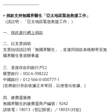
-----------------------------
> 捐款支持無國界醫生「亞太地區緊急救援工作」
（請註明：「亞太地區緊急救援工作」）
一、
按此進行網上捐款
二、以支票捐助
支票抬頭請註明「無國界醫生」，並連同捐款表格郵寄至無
國界醫生香港辦事處
三、直接存款到銀行戶口
匯豐銀行︰002-6-398222
中國銀行︰012-566-0-000777-1
(並將銀行存款收據正本寄回，以便發出收據。)
四、繳費靈服務
無國界醫生的繳費靈商戶編號︰9242
請致電︰18013（登記賬號）／18033 (付款)