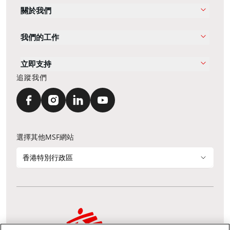
關於我們
我們的工作
立即支持
追蹤我們
選擇其他MSF網站
香港特別行政區