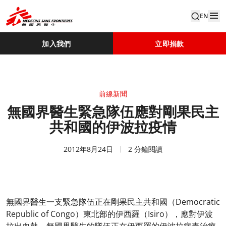
EN
加入我們
立即捐款
前線新聞
無國界醫生緊急隊伍應對剛果民主
共和國的伊波拉疫情
2012年8月24日
2 分鐘閱讀
無國界醫生一支緊急隊伍正在剛果民主共和國（Democratic
Republic of Congo）東北部的伊西羅（Isiro），應對伊波