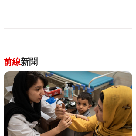
前線
新聞