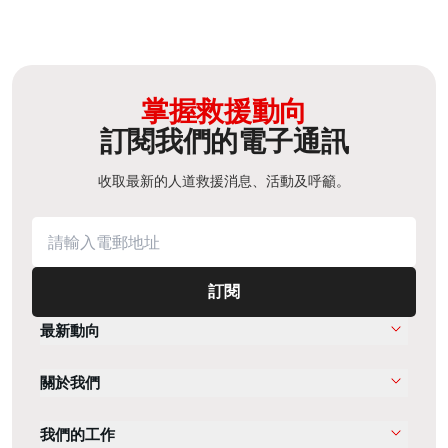
掌握救援動向
訂閱我們的電子通訊
收取最新的人道救援消息、活動及呼籲。
訂閱
最新動向
關於我們
我們的工作