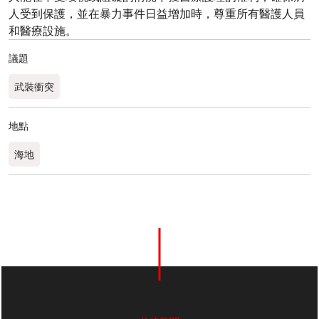
人受到保護，並在暴力事件日益增加時，尊重所有醫護人員
和醫療設施。
議題
武裝衝突
地點
海地