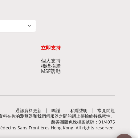
立即支持
個人支持
機構捐贈
MSF活動
通訊資料更新
鳴謝
私隱聲明
常見問題
，有助保障敏感資料在你的瀏覽器和我們伺服器之間的網上傳輸維持保密性。
慈善團體免稅檔案號碼：91/4075
decins Sans Frontières Hong Kong. All rights reserved.