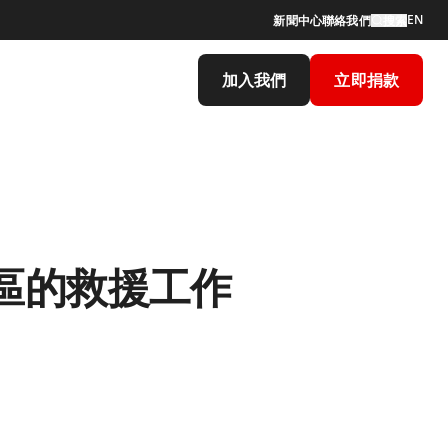
EN
新聞中心
聯絡我們
搜索
加入我們
立即捐款
區的救援工作