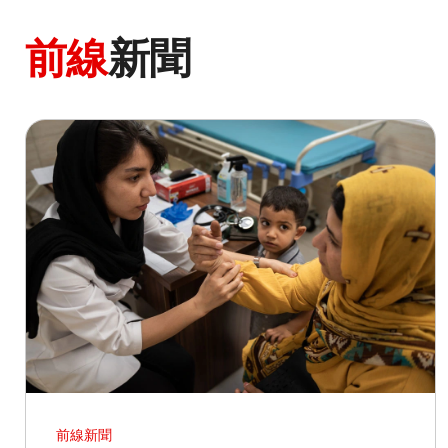
前線
新聞
前線新聞